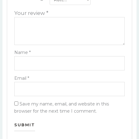
Your review
*
Name
*
Email
*
Save my name, email, and website in this
browser for the next time I comment.